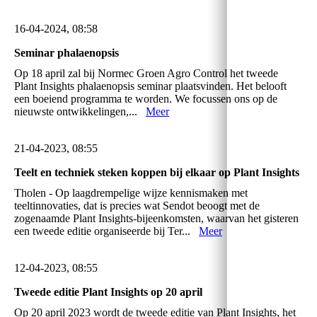
16-04-2024, 08:58
Seminar phalaenopsis
Op 18 april zal bij Normec Groen Agro Control het tweede
Plant Insights phalaenopsis seminar plaatsvinden. Het belooft
een boeiend programma te worden. We focussen ons op de
nieuwste ontwikkelingen,...
Meer
21-04-2023, 08:55
Teelt en techniek steken koppen bij elkaar op Plant Insights
Tholen - Op laagdrempelige wijze kennismaken met
teeltinnovaties, dat is precies wat Sendot beoogt met de
zogenaamde Plant Insights-bijeenkomsten, waarvan het gisteren
een tweede editie organiseerde bij Ter...
Meer
12-04-2023, 08:55
Tweede editie Plant Insights op 20 april
Op 20 april 2023 wordt de tweede editie van Plant Insights, het